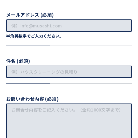
メールアドレス (必須)
半角英数字でご入力ください。
件名 (必須)
お問い合わせ内容 (必須)