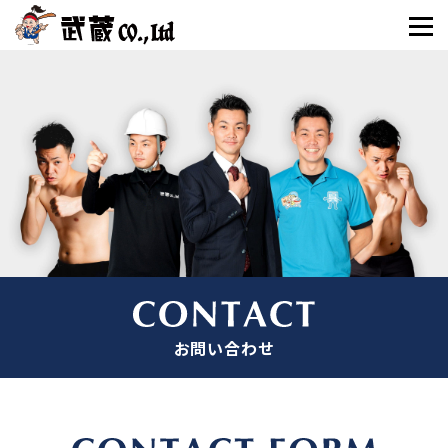
お問い合わせ