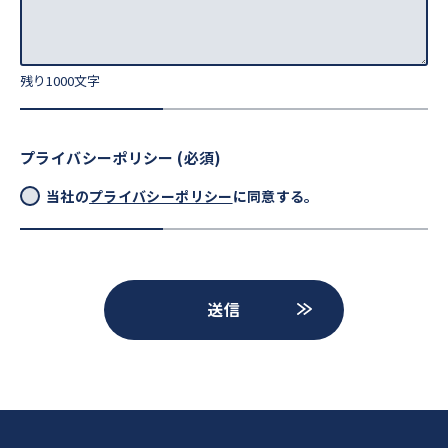
残り
1000
文字
プライバシーポリシー (必須)
当社の
プライバシーポリシー
に同意する。