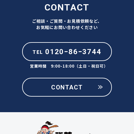
CONTACT
ご相談・ご質問・お見積依頼など、
お気軽にお問い合わせください
0120−86−3744
TEL
営業時間 9:00-18:00（土日・祝日可）
CONTACT