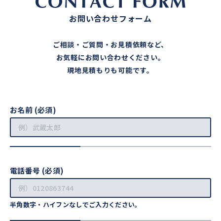
お問い合わせフォーム
ご相談・ご質問・お見積依頼など、
お気軽にお問い合わせください。
現地見積もりも可能です。
お名前 (必須)
電話番号 (必須)
半角数字・ハイフンなしでご入力ください。